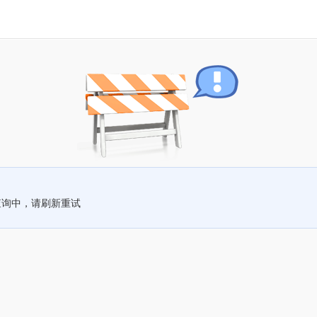
查询中，请刷新重试