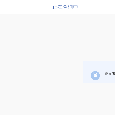
正在查询中
正在