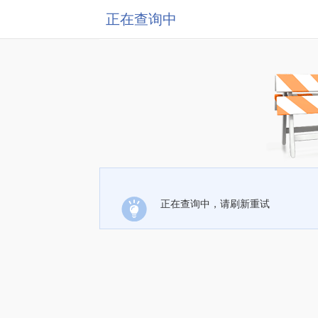
正在查询中
正在查询中，请刷新重试