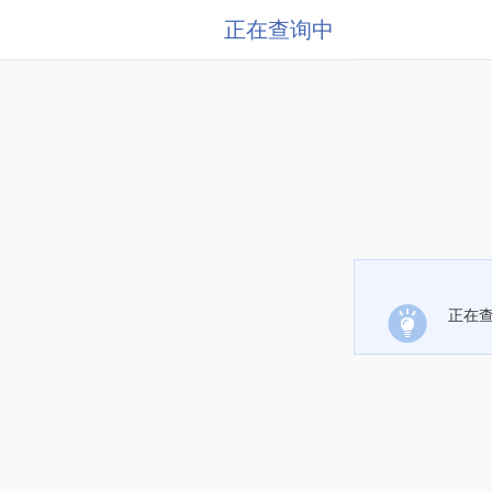
正在查询中
正在