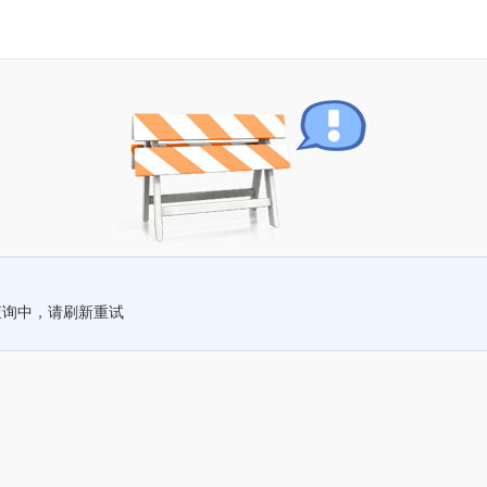
查询中，请刷新重试