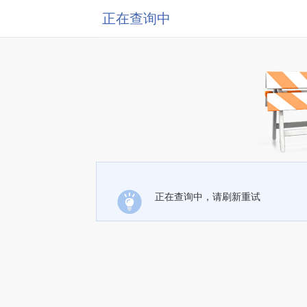
正在查询中
正在查询中，请刷新重试