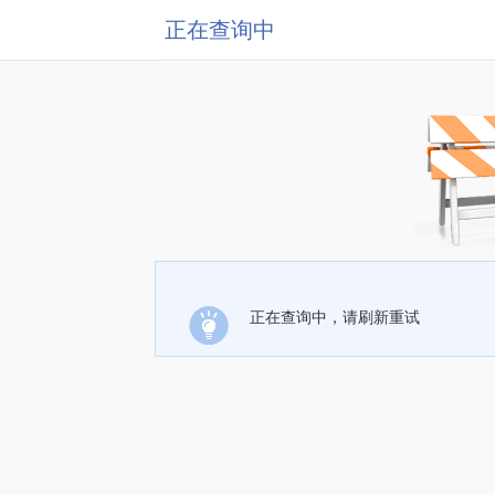
正在查询中
正在查询中，请刷新重试